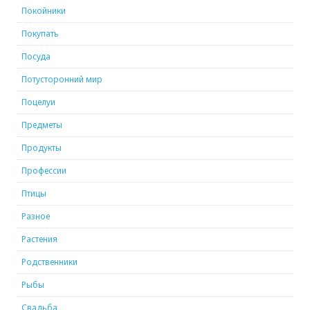
Покойники
Покупать
Посуда
Потусторонний мир
Поцелуи
Предметы
Продукты
Профессии
Птицы
Разное
Растения
Родственники
Рыбы
Свадьба