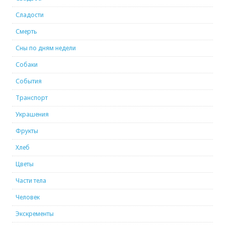
Сладости
Смерть
Сны по дням недели
Собаки
События
Транспорт
Украшения
Фрукты
Хлеб
Цветы
Части тела
Человек
Экскременты