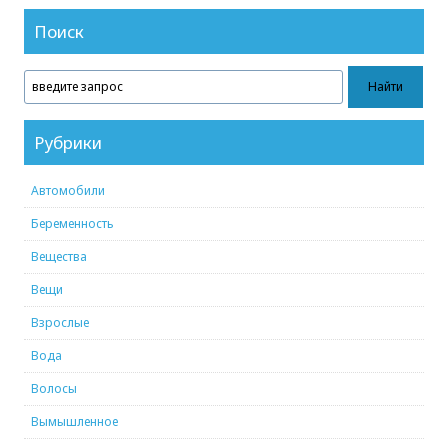
Поиск
Рубрики
Автомобили
Беременность
Вещества
Вещи
Взрослые
Вода
Волосы
Вымышленное