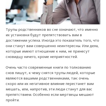
Трупы родственников во сне означают, что именно
их установки будут препятствовать вам в
достижении успеха. Иногда это показатель того, что
они станут вам совершенно неинтересны. Или дела,
которые имеют отношение к ним, не принесут
сновидцу ничего, кроме неприятностей.
Очень часто современные книги по толкованию
снов пишут, к чему снятся трупы людей, которые
являются вашими родственниками, так: очень
скоро или их негативное влияние перестанет вам
мешать, или, напротив, эти люди станут для вас
препятствием. Особенно если мертвецы мешают
пройти.