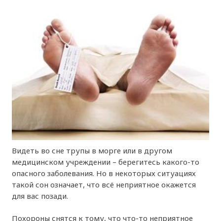
Видеть во сне трупы в морге или в другом
медицинском учреждении – берегитесь какого-то
опасного заболевания. Но в некоторых ситуациях
такой сон означает, что всё неприятное окажется
для вас позади.
Похороны снятся к тому, что что-то неприятное