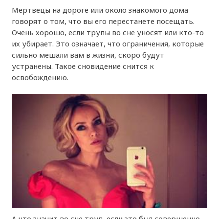
Мертвецы на дороге или около знакомого дома
говорят о том, что вы его перестанете посещать.
Очень хорошо, если трупы во сне уносят или кто-то
их убирает. Это означает, что ограничения, которые
сильно мешали вам в жизни, скоро будут
устранены. Такое сновидение снится к
освобождению.
А что значит во сне труп, если это был совершенно