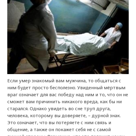
Если умер знакомый вам мужчина, то общаться с
ним будет просто бесполезно. Увиденный мёртвым
враг означает для вас победу над ним и то, что он не
сможет вам причинить никакого вреда, как бы ни
старался. Однако увидеть во сне труп друга,
человека, которому вы доверяете, – дурной знак.
Это означает, что вы потеряете с ним связь и
общение, а также он покажет себя не с самой