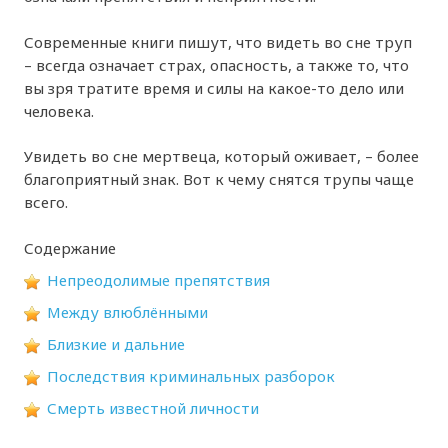
Современные книги пишут, что видеть во сне труп
– всегда означает страх, опасность, а также то, что
вы зря тратите время и силы на какое-то дело или
человека.
Увидеть во сне мертвеца, который оживает, – более
благоприятный знак. Вот к чему снятся трупы чаще
всего.
Содержание
Непреодолимые препятствия
Между влюблёнными
Близкие и дальние
Последствия криминальных разборок
Смерть известной личности