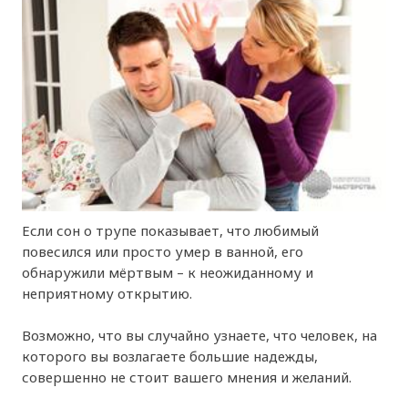
Если сон о трупе показывает, что любимый
повесился или просто умер в ванной, его
обнаружили мёртвым – к неожиданному и
неприятному открытию.
Возможно, что вы случайно узнаете, что человек, на
которого вы возлагаете большие надежды,
совершенно не стоит вашего мнения и желаний.