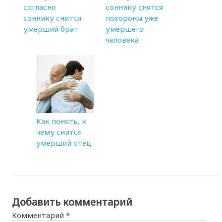
согласно
соннику снятся
соннику снится
похороны уже
умерший брат
умершего
человека
Как понять, к
чему снится
умерший отец
Добавить комментарий
Комментарий
*