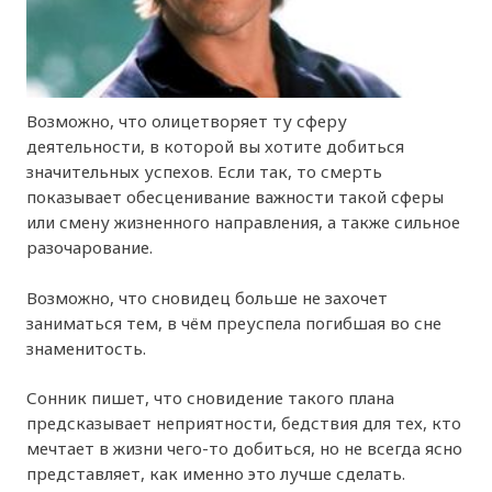
Возможно, что олицетворяет ту сферу
деятельности, в которой вы хотите добиться
значительных успехов. Если так, то смерть
показывает обесценивание важности такой сферы
или смену жизненного направления, а также сильное
разочарование.
Возможно, что сновидец больше не захочет
заниматься тем, в чём преуспела погибшая во сне
знаменитость.
Сонник пишет, что сновидение такого плана
предсказывает неприятности, бедствия для тех, кто
мечтает в жизни чего-то добиться, но не всегда ясно
представляет, как именно это лучше сделать.