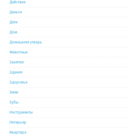
Действие
Деньги
Дети
Дом
Домашняя утварь
Животные
Занятия
Здания
Здоровье
Змеи
Зубы
Инструменты
Интерьер
Квартира