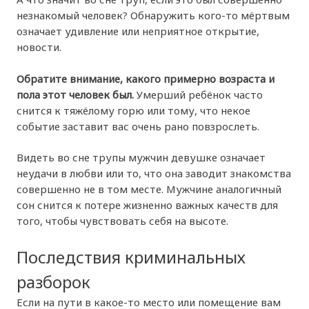
незнакомый человек? Обнаружить кого-то мёртвым
означает удивление или неприятное открытие,
новости.
Обратите внимание, какого примерно возраста и
пола этот человек был.
Умерший ребёнок часто
снится к тяжёлому горю или тому, что некое
событие заставит вас очень рано повзрослеть.
Видеть во сне трупы мужчин девушке означает
неудачи в любви или то, что она заводит знакомства
совершенно не в том месте. Мужчине аналогичный
сон снится к потере жизненно важных качеств для
того, чтобы чувствовать себя на высоте.
Последствия криминальных
разборок
Если на пути в какое-то место или помещение вам