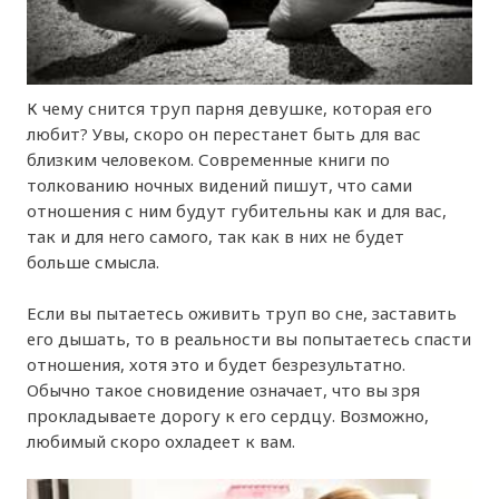
К чему снится труп парня девушке, которая его
любит? Увы, скоро он перестанет быть для вас
близким человеком. Современные книги по
толкованию ночных видений пишут, что сами
отношения с ним будут губительны как и для вас,
так и для него самого, так как в них не будет
больше смысла.
Если вы пытаетесь оживить труп во сне, заставить
его дышать, то в реальности вы попытаетесь спасти
отношения, хотя это и будет безрезультатно.
Обычно такое сновидение означает, что вы зря
прокладываете дорогу к его сердцу. Возможно,
любимый скоро охладеет к вам.