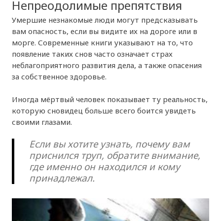
Непреодолимые препятствия
Умершие незнакомые люди могут предсказывать
вам опасность, если вы видите их на дороге или в
морге. Современные книги указывают на то, что
появление таких снов часто означает страх
неблагоприятного развития дела, а также опасения
за собственное здоровье.
Иногда мёртвый человек показывает ту реальность,
которую сновидец больше всего боится увидеть
своими глазами.
Если вы хотите узнать, почему вам
приснился труп, обратите внимание,
где именно он находился и кому
принадлежал.