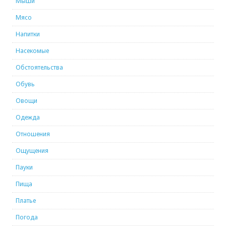
Мыши
Мясо
Напитки
Насекомые
Обстоятельства
Обувь
Овощи
Одежда
Отношения
Ощущения
Пауки
Пища
Платье
Погода