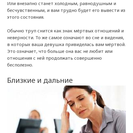
Или внезапно станет холодным, равнодушным и
бесчувственным, и вам трудно будет его вывести из
этого состояния.
Обычно труп снится как знак мёртвых отношений и
неверности. То же самое означают во сне и видения,
в которых ваша девушка привиделась вам мёртвой.
Это означает, что больше она вас не любит или
отношения с ней продолжать совершенно
бесполезно.
Близкие и дальние