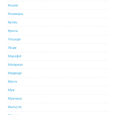
Кошки
Кошмары
Кровь
Крысы
Лошади
Люди
Марафет
Материал
Медведи
Места
Муж
Мужчина
Мыть(ся)