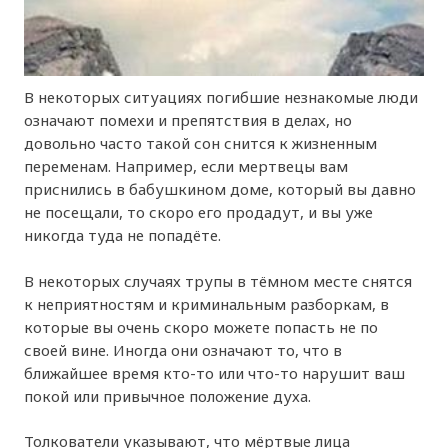
В некоторых ситуациях погибшие незнакомые люди
означают помехи и препятствия в делах, но
довольно часто такой сон снится к жизненным
переменам. Например, если мертвецы вам
приснились в бабушкином доме, который вы давно
не посещали, то скоро его продадут, и вы уже
никогда туда не попадёте.
В некоторых случаях трупы в тёмном месте снятся
к неприятностям и криминальным разборкам, в
которые вы очень скоро можете попасть не по
своей вине. Иногда они означают то, что в
ближайшее время кто-то или что-то нарушит ваш
покой или привычное положение духа.
Толкователи указывают, что мёртвые лица