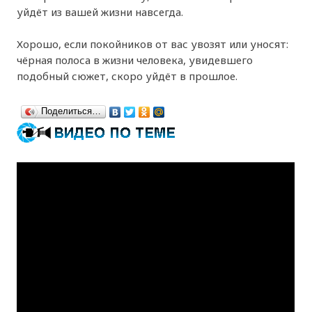
уйдёт из вашей жизни навсегда.
Хорошо, если покойников от вас увозят или уносят:
чёрная полоса в жизни человека, увидевшего
подобный сюжет, скоро уйдёт в прошлое.
Поделиться…