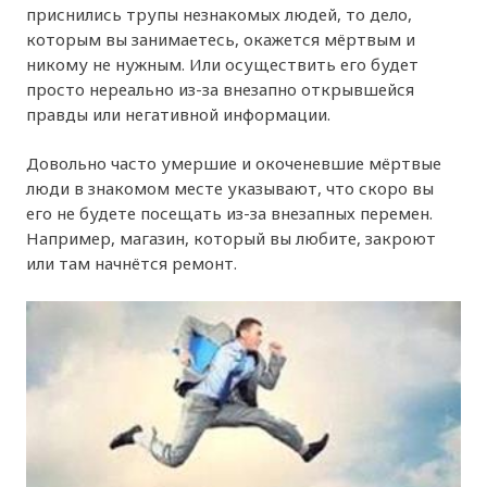
приснились трупы незнакомых людей, то дело,
которым вы занимаетесь, окажется мёртвым и
никому не нужным. Или осуществить его будет
просто нереально из-за внезапно открывшейся
правды или негативной информации.
Довольно часто умершие и окоченевшие мёртвые
люди в знакомом месте указывают, что скоро вы
его не будете посещать из-за внезапных перемен.
Например, магазин, который вы любите, закроют
или там начнётся ремонт.