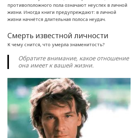
противоположного пола означают неуспех в личной
жизни. Иногда книги предупреждают: в личной
жизни начнётся длительная полоса неудач.
Смерть известной личности
К чему снится, что умерла знаменитость?
Обратите внимание, какое отношение
она имеет к вашей жизни.