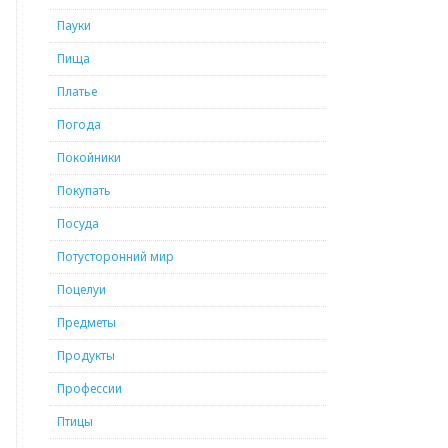
Пауки
Пища
Платье
Погода
Покойники
Покупать
Посуда
Потусторонний мир
Поцелуи
Предметы
Продукты
Профессии
Птицы