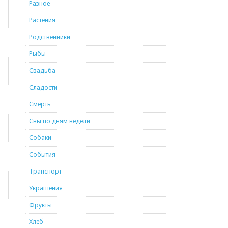
Разное
Растения
Родственники
Рыбы
Свадьба
Сладости
Смерть
Сны по дням недели
Собаки
События
Транспорт
Украшения
Фрукты
Хлеб