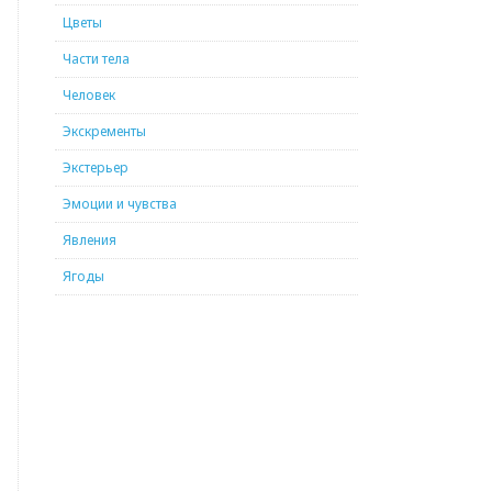
Цветы
Части тела
Человек
Экскременты
Экстерьер
Эмоции и чувства
Явления
Ягоды