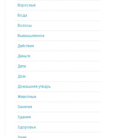
Взрослые
Вода
Волосы
Вымышленное
Действие
Деньги
Дети
Дом
Домашняя утварь
Животные
Занятия
Здания
Здоровье
Змеи