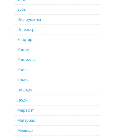
Зубы
Инструменты
Интерьер
Квартира
Кошки
Кошмары
Кровь
Крысы
Лошади
Люди
Марафет
Материал
Медведи