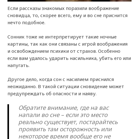
Если рассказы знакомых поразили воображение
сновидца, то, скорее всего, ему и во сне приснится
нечто подобное.
Сонник тоже не интерпретирует такие ночные
картины, так как они связаны с игрой воображения
и освобождением психики от страхов. Особенно
если вам удалось ударить насильника, убить его или
напугать.
Другое дело, когда сон с насилием приснился
неожиданно. В такой ситуации сновидение может
предупреждать об опасности и наяву.
Обратите внимание, где на вас
напали во сне – если это место
реально существует, постарайтесь
проявить там осторожность или
некоторое время вообще его не