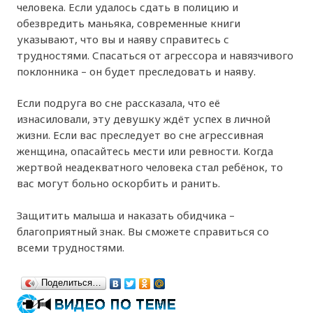
человека. Если удалось сдать в полицию и
обезвредить маньяка, современные книги
указывают, что вы и наяву справитесь с
трудностями. Спасаться от агрессора и навязчивого
поклонника – он будет преследовать и наяву.
Если подруга во сне рассказала, что её
изнасиловали, эту девушку ждёт успех в личной
жизни. Если вас преследует во сне агрессивная
женщина, опасайтесь мести или ревности. Когда
жертвой неадекватного человека стал ребёнок, то
вас могут больно оскорбить и ранить.
Защитить малыша и наказать обидчика –
благоприятный знак. Вы сможете справиться со
всеми трудностями.
Поделиться…