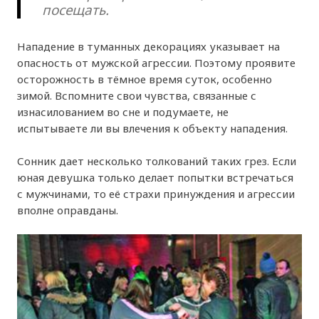
посещать.
Нападение в туманных декорациях указывает на
опасность от мужской агрессии. Поэтому проявите
осторожность в тёмное время суток, особенно
зимой. Вспомните свои чувства, связанные с
изнасилованием во сне и подумаете, не
испытываете ли вы влечения к объекту нападения.
Сонник дает несколько толкований таких грез. Если
юная девушка только делает попытки встречаться
с мужчинами, то её страхи принуждения и агрессии
вполне оправданы.