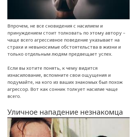
Впрочем, не все сновидения с насилием и
принуждением стоит толковать по этому автору –
чаще всего агрессивное поведение указывает на
страхи и невыносимые обстоятельства в жизни и
только отдельным людям предвещает успех.
Если вы хотите понять, к чему видится
изнасилование, вспомните свои ощущения и
подумайте, на кого из ваших знакомых был похож
агрессор. Вот как сонник толкует насилие чаще
всего.
Уличное нападение незнакомца