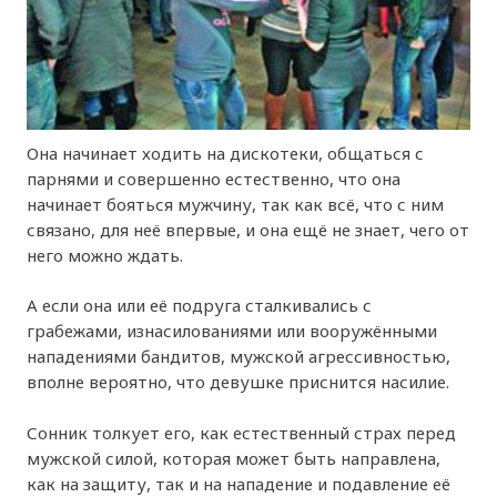
Она начинает ходить на дискотеки, общаться с
парнями и совершенно естественно, что она
начинает бояться мужчину, так как всё, что с ним
связано, для неё впервые, и она ещё не знает, чего от
него можно ждать.
А если она или её подруга сталкивались с
грабежами, изнасилованиями или вооружёнными
нападениями бандитов, мужской агрессивностью,
вполне вероятно, что девушке приснится насилие.
Сонник толкует его, как естественный страх перед
мужской силой, которая может быть направлена,
как на защиту, так и на нападение и подавление её