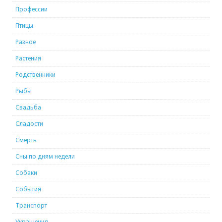
Профессии
Птицы
Разное
Растения
Родственники
Рыбы
Свадьба
Сладости
Смерть
Сны по дням недели
Собаки
События
Транспорт
Украшения