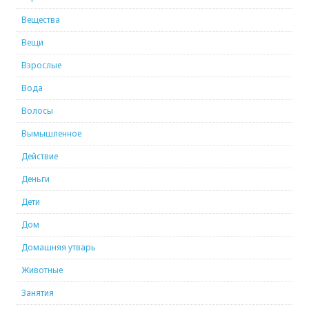
Вещества
Вещи
Взрослые
Вода
Волосы
Вымышленное
Действие
Деньги
Дети
Дом
Домашняя утварь
Животные
Занятия