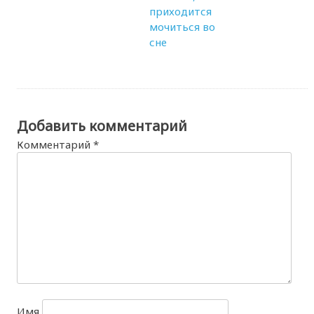
приходится
мочиться во
сне
Добавить комментарий
Комментарий
*
Имя