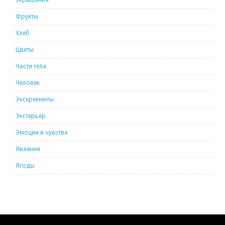
Фрукты
Хлеб
Цветы
Части тела
Человек
Экскременты
Экстерьер
Эмоции и чувства
Явления
Ягоды