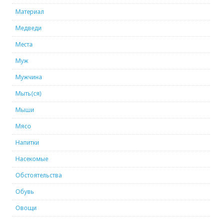
Материал
Медведи
Места
Муж
Мужчина
Мыть(ся)
Мыши
Мясо
Напитки
Насекомые
Обстоятельства
Обувь
Овощи