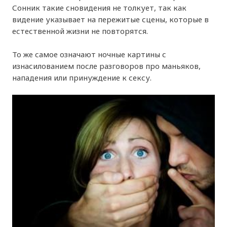
Сонник такие сновидения не толкует, так как
видение указывает на пережитые сцены, которые в
естественной жизни не повторятся.
То же самое означают ночные картины с
изнасилованием после разговоров про маньяков,
нападения или принуждение к сексу.