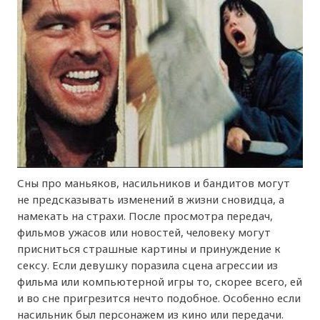
Сны про маньяков, насильников и бандитов могут
не предсказывать изменений в жизни сновидца, а
намекать на страхи. После просмотра передач,
фильмов ужасов или новостей, человеку могут
присниться страшные картины и принуждение к
сексу. Если девушку поразила сцена агрессии из
фильма или компьютерной игры то, скорее всего, ей
и во сне пригрезится нечто подобное. Особенно если
насильник был персонажем из кино или передачи.