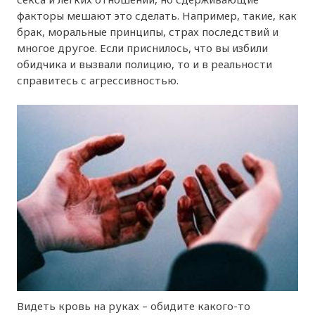
факторы мешают это сделать. Например, такие, как
брак, моральные принципы, страх последствий и
многое другое. Если приснилось, что вы избили
обидчика и вызвали полицию, то и в реальности
справитесь с агрессивностью.
Видеть кровь на руках – обидите какого-то