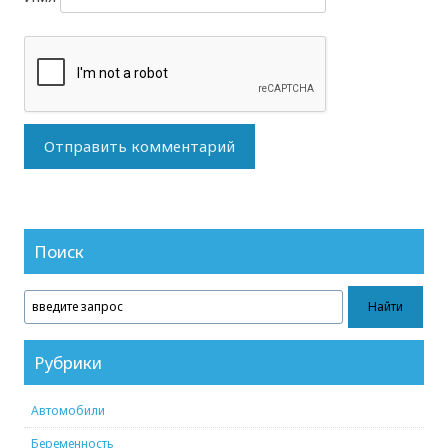
Поиск
Рубрики
Автомобили
Беременность