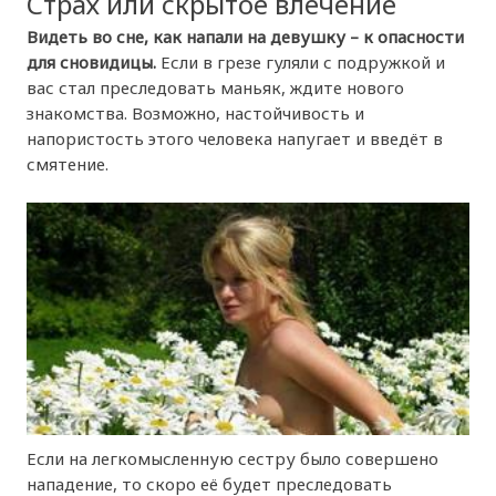
Страх или скрытое влечение
Видеть во сне, как напали на девушку – к опасности
для сновидицы.
Если в грезе гуляли с подружкой и
вас стал преследовать маньяк, ждите нового
знакомства. Возможно, настойчивость и
напористость этого человека напугает и введёт в
смятение.
Если на легкомысленную сестру было совершено
нападение, то скоро её будет преследовать