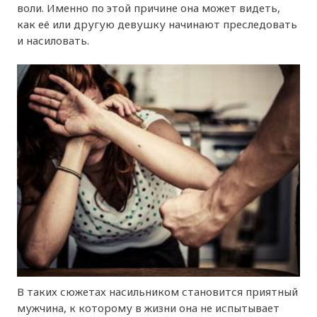
воли. Именно по этой причине она может видеть,
как её или другую девушку начинают преследовать
и насиловать.
В таких сюжетах насильником становится приятный
мужчина, к которому в жизни она не испытывает