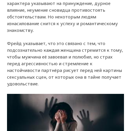
характера указывают на принуждение, дурное
влияние, неумение сновидца противостоять
обстоятельствам. Но некоторым людям
изнасилование снится к успеху и романтическому
знакомству.
Фрейд указывает, что это связано с тем, что
подсознательно каждая женщина стремится к тому,
чтобы мужчина её завоевал и полюбил, но страх
перед агрессивностью и стремление к
настойчивости партнёра рисует перед ней картины
сексуальных сцен, от которых она в тайне получает
удовольствие.