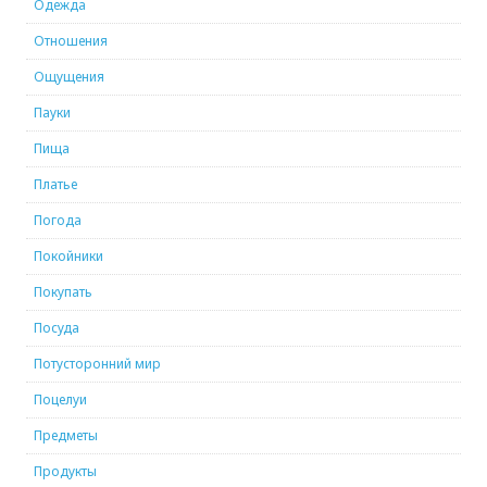
Одежда
Отношения
Ощущения
Пауки
Пища
Платье
Погода
Покойники
Покупать
Посуда
Потусторонний мир
Поцелуи
Предметы
Продукты