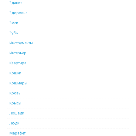
Здания
Здоровье
Змеи
Зубы
Инструменты
Интерьер
Квартира
Кошки
Кошмары
Кровь
Крысы
Лошади
Люди
Марафет