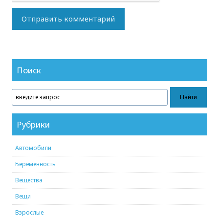
Поиск
Рубрики
Автомобили
Беременность
Вещества
Вещи
Взрослые