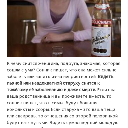
К чему снится женщина, подруга, знакомая, которая
сошла с ума? Сонник пишет, что она может сильно
заболеть или запить из-за неприятностей.
Видеть
пьяной или неадекватной старуху снится к
тяжёлому её заболеванию и даже смерти.
Если она
ваша родственница и вы проживаете вместе, то
сонник пишет, что в семье будут большие
конфликты и ссоры. Если старуха – это ваша тёща
или свекровь, то отношения со второй половинкой
будут натянутыми. Видеть сумасшедший молодую