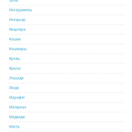
Зубы
Инструменты
Интерьер
Квартира
Кошки
Кошмары
Кровь
Крысы
Лошади
Люди
Марафет
Материал
Медведи
Места