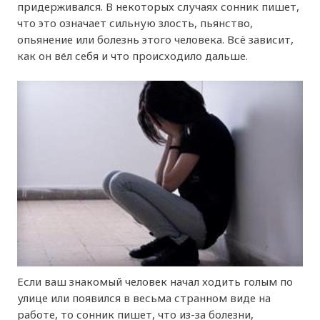
придерживался. В некоторых случаях сонник пишет,
что это означает сильную злость, пьянство,
опьянение или болезнь этого человека. Всё зависит,
как он вёл себя и что происходило дальше.
Если ваш знакомый человек начал ходить голым по
улице или появился в весьма странном виде на
работе, то сонник пишет, что из-за болезни,