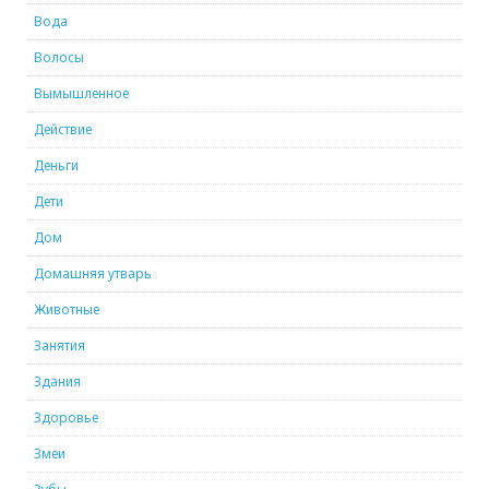
Вода
Волосы
Вымышленное
Действие
Деньги
Дети
Дом
Домашняя утварь
Животные
Занятия
Здания
Здоровье
Змеи