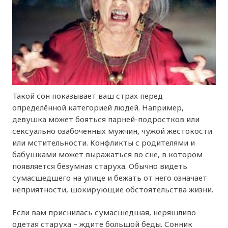
Такой сон показывает ваш страх перед
определённой категорией людей. Например,
девушка может бояться парней-подростков или
сексуально озабоченных мужчин, чужой жестокости
или мстительности. Конфликты с родителями и
бабушками может выражаться во сне, в котором
появляется безумная старуха. Обычно видеть
сумасшедшего на улице и бежать от него означает
неприятности, шокирующие обстоятельства жизни.
Если вам приснилась сумасшедшая, неряшливо
одетая старуха – ждите большой беды. Сонник