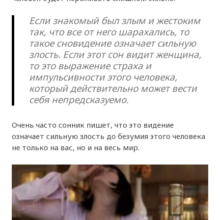
Если знакомый был злым и жестоким
так, что все от него шарахались, то
такое сновидение означает сильную
злость. Если этот сон видит женщина,
то это выражение страха и
импульсивности этого человека,
который действительно может вести
себя непредсказуемо.
Очень часто сонник пишет, что это видение
означает сильную злость до безумия этого человека
не только на вас, но и на весь мир.