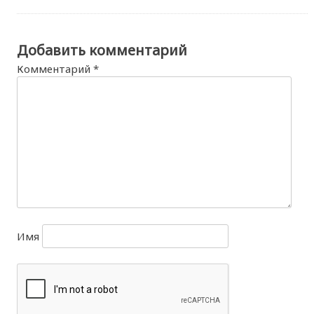
Добавить комментарий
Комментарий
*
Имя