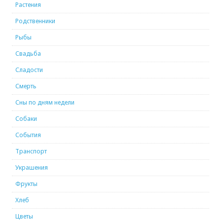
Растения
Родственники
Рыбы
Свадьба
Сладости
Смерть
Сны по дням недели
Собаки
События
Транспорт
Украшения
Фрукты
Хлеб
Цветы