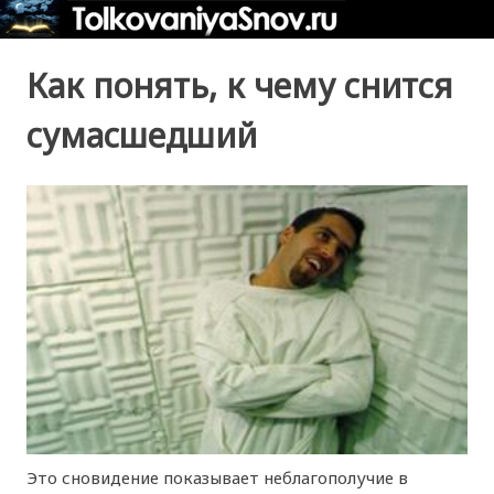
Как понять, к чему снится
сумасшедший
Это сновидение показывает неблагополучие в