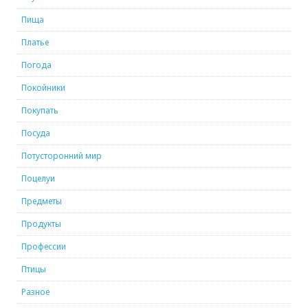
Пища
Платье
Погода
Покойники
Покупать
Посуда
Потусторонний мир
Поцелуи
Предметы
Продукты
Профессии
Птицы
Разное