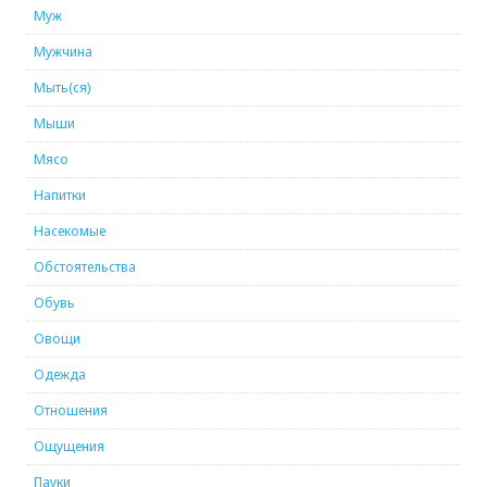
Муж
Мужчина
Мыть(ся)
Мыши
Мясо
Напитки
Насекомые
Обстоятельства
Обувь
Овощи
Одежда
Отношения
Ощущения
Пауки