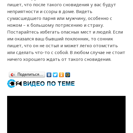
пишет, что после такого сновидения у вас будут
неприятности и ссоры в доме. Видеть
сумасшедшего парня или мужчину, особенно с
ножом – к большому потрясению и страху.
Постарайтесь избегать опасных мест и людей. Если
им оказался ваш бывший поклонник, то сонник
пишет, что он не остыл и может легко отомстить
или сделать что-то с собой. В любом случае не стоит
ничего хорошего ждать от такого сновидения.
Поделиться…