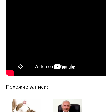
Похожие записи: