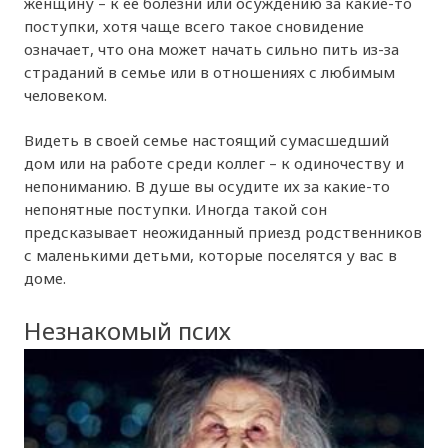
женщину – к её болезни или осуждению за какие-то
поступки, хотя чаще всего такое сновидение
означает, что она может начать сильно пить из-за
страданий в семье или в отношениях с любимым
человеком.
Видеть в своей семье настоящий сумасшедший
дом или на работе среди коллег – к одиночеству и
непониманию. В душе вы осудите их за какие-то
непонятные поступки. Иногда такой сон
предсказывает неожиданный приезд родственников
с маленькими детьми, которые поселятся у вас в
доме.
Незнакомый псих