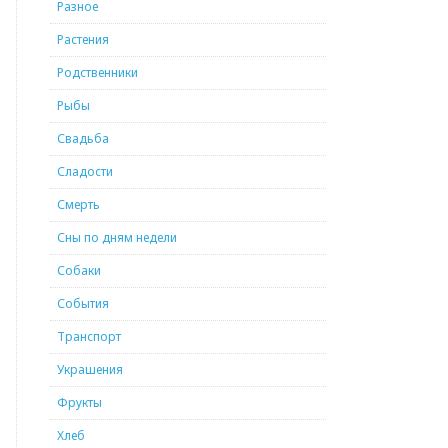
Разное
Растения
Родственники
Рыбы
Свадьба
Сладости
Смерть
Сны по дням недели
Собаки
События
Транспорт
Украшения
Фрукты
Хлеб