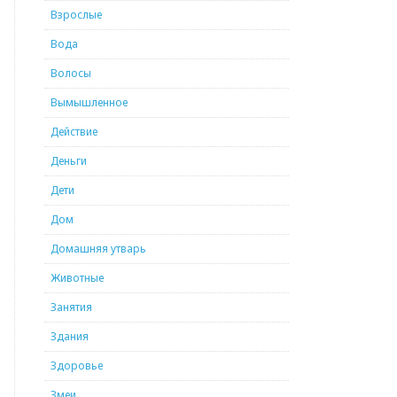
Взрослые
Вода
Волосы
Вымышленное
Действие
Деньги
Дети
Дом
Домашняя утварь
Животные
Занятия
Здания
Здоровье
Змеи