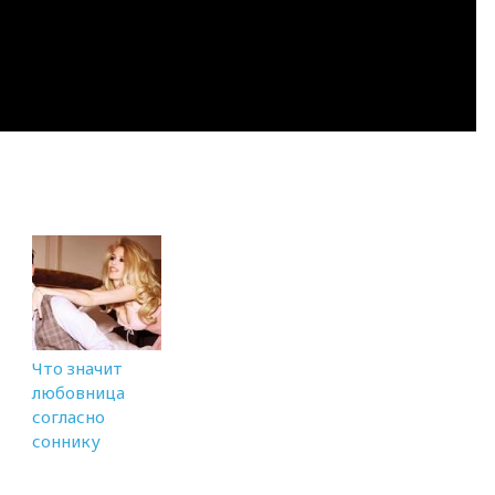
Что значит
любовница
согласно
соннику