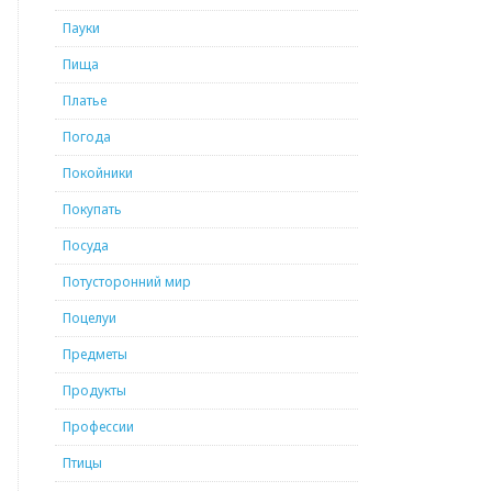
Пауки
Пища
Платье
Погода
Покойники
Покупать
Посуда
Потусторонний мир
Поцелуи
Предметы
Продукты
Профессии
Птицы