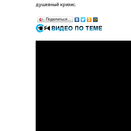
душевный кризис.
Поделиться…