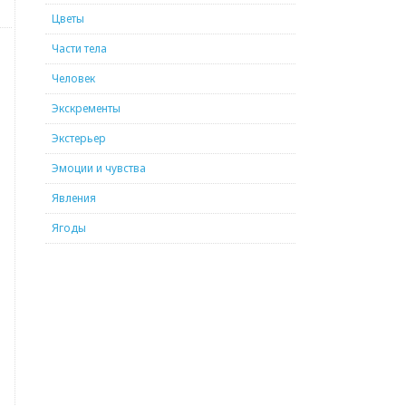
Цветы
Части тела
Человек
Экскременты
Экстерьер
Эмоции и чувства
Явления
Ягоды