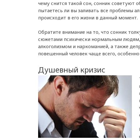
чему снится такой сон, сонник советуют 
пытаетесь ли вы заливать все проблемы ал
происходит в его жизни в данный момент.
Обратите внимание на то, что сонник толк
сюжетами психически нормальным людям,
алкоголизмом и наркоманией, а также депр
повешенный человек чаще всего, особенно 
Душевный кризис