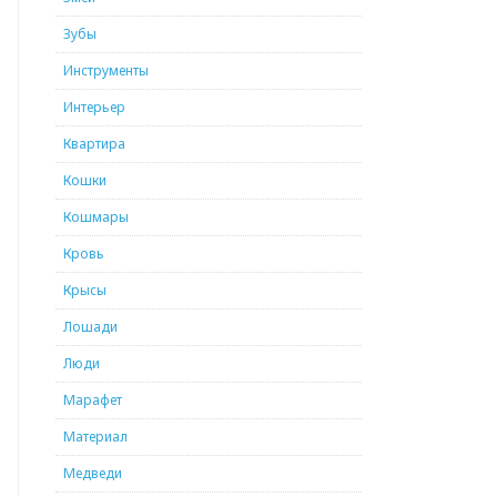
Зубы
Инструменты
Интерьер
Квартира
Кошки
Кошмары
Кровь
Крысы
Лошади
Люди
Марафет
Материал
Медведи