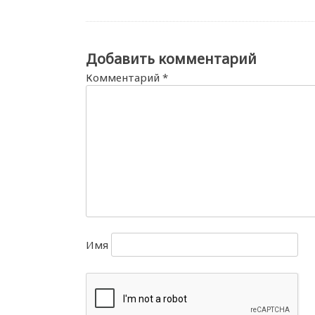
Добавить комментарий
Комментарий
*
Имя