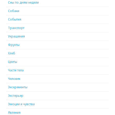
Сны по дням недели
Собаки
События
Транспорт
Украшения
Фрукты
Хлеб
Цветы
Части тела
Человек
Экскременты
Экстерьер
Эмоции и чувства
Явления