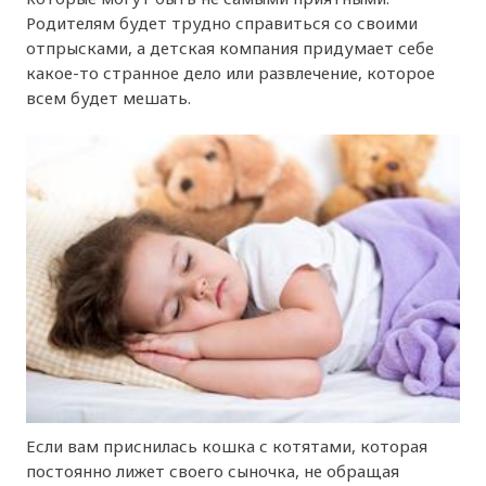
Родителям будет трудно справиться со своими
отпрысками, а детская компания придумает себе
какое-то странное дело или развлечение, которое
всем будет мешать.
Если вам приснилась кошка с котятами, которая
постоянно лижет своего сыночка, не обращая