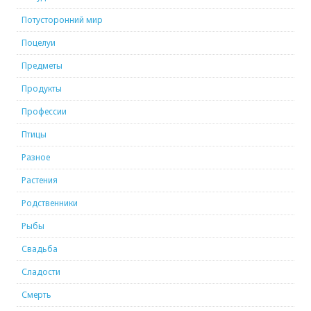
Потусторонний мир
Поцелуи
Предметы
Продукты
Профессии
Птицы
Разное
Растения
Родственники
Рыбы
Свадьба
Сладости
Смерть