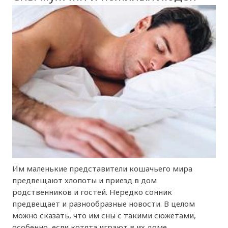
Им маленькие представители кошачьего мира
предвещают хлопоты и приезд в дом
родственников и гостей. Нередко сонник
предвещает и разнообразные новости. В целом
можно сказать, что им сны с такими сюжетами,
особенно, если котята играют в их доме,