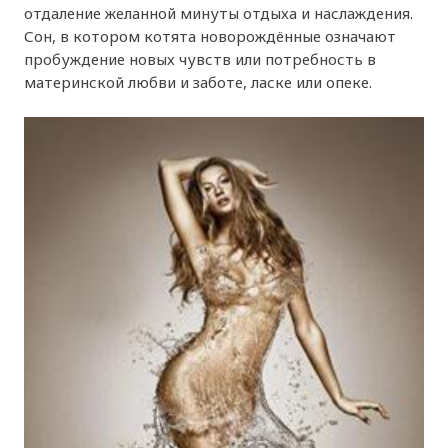
отдаление желанной минуты отдыха и наслаждения.
Сон, в котором котята новорождённые означают
пробуждение новых чувств или потребность в
материнской любви и заботе, ласке или опеке.