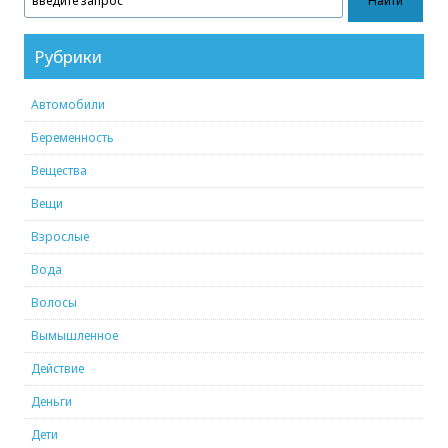
Рубрики
Автомобили
Беременность
Вещества
Вещи
Взрослые
Вода
Волосы
Вымышленное
Действие
Деньги
Дети