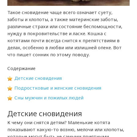
Такое сновидение чаще всего означает суету,
заботы и хлопоты, а также материнские заботы,
различные страхи или состояние беспомощности,
нужду в покровительстве и ласке. Кошка с
котятами почти всегда снится к препятствиям в
делах, особенно в любви или излишней опеке. Вот
что пишет сонник по этому поводу.
Содержание
Детские сновидения
Подростковые и женские сновидения
Сны мужчин и пожилых людей
Детские сновидения
К чему они снятся детям? Маленькие котята
показывают какую-то возню, мелочи или хлопоты,
которые могут быть не самыми приятными.