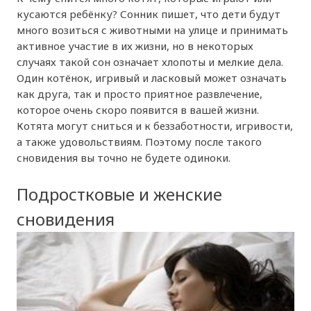
кусаются ребёнку? Сонник пишет, что дети будут
много возиться с животными на улице и принимать
активное участие в их жизни, но в некоторых
случаях такой сон означает хлопоты и мелкие дела.
Один котёнок, игривый и ласковый может означать
как друга, так и просто приятное развлечение,
которое очень скоро появится в вашей жизни.
Котята могут сниться и к беззаботности, игривости,
а также удовольствиям. Поэтому после такого
сновидения вы точно не будете одиноки.
Подростковые и женские
сновидения