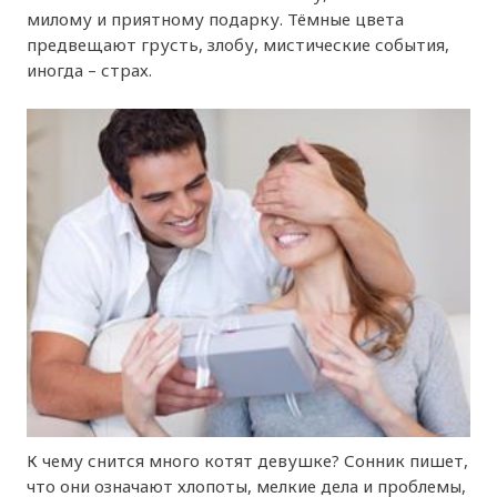
милому и приятному подарку. Тёмные цвета
предвещают грусть, злобу, мистические события,
иногда – страх.
К чему снится много котят девушке? Сонник пишет,
что они означают хлопоты, мелкие дела и проблемы,