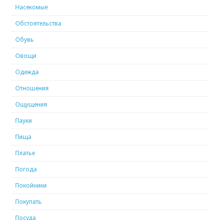
Насекомые
Обстоятельства
Обувь
Овощи
Одежда
Отношения
Ощущения
Пауки
Пища
Платье
Погода
Покойники
Покупать
Посуда