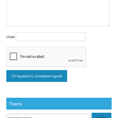
Имя
Поиск