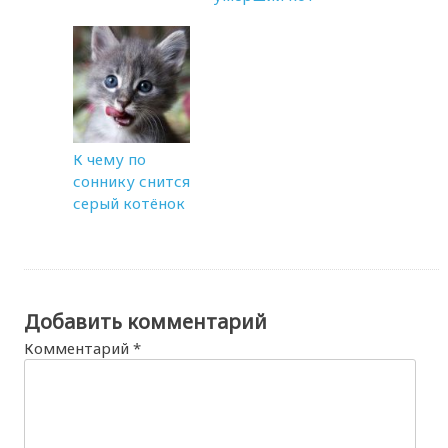
К чему по
соннику снится
серый котёнок
Добавить комментарий
Комментарий
*