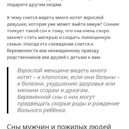
подарите другим людям.
К чему снится видеть много котят взрослой
девушке, которая уже может выйти замуж? Сонник
толкует такой сон к тому, что она очень скоро
захочет стать матерью и создать полноценную
семью. Иногда это сновидение снится к
беременности или неожиданному приезду
родственников или друзей с детьми к вам.
Взрослой женщине видеть много
котят – к хлопотам, если они больны –
к болезни, ухудшению здоровья или
мелким ссорам и дрязгам.
Беременной сны о них могут
предвещать скорые роды и рождение
больного ребёнка.
Сны мужчин и пожилых людей