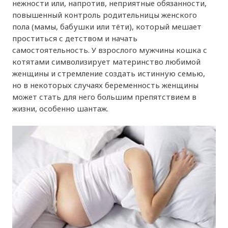
нежности или, напротив, неприятные обязанности,
повышенный контроль родительницы женского
пола (мамы, бабушки или тёти), который мешает
проститься с детством и начать
самостоятельность. У взрослого мужчины кошка с
котятами символизирует материнство любимой
женщины и стремление создать истинную семью,
но в некоторых случаях беременность женщины
может стать для него большим препятствием в
жизни, особенно шантаж.