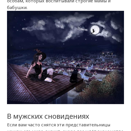
особам, которых воспитывали строгие мамы и
бабушки.
В мужских сновидениях
Если вам часто снятся эти представительницы