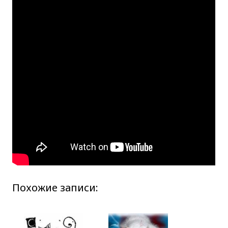
Похожие записи: