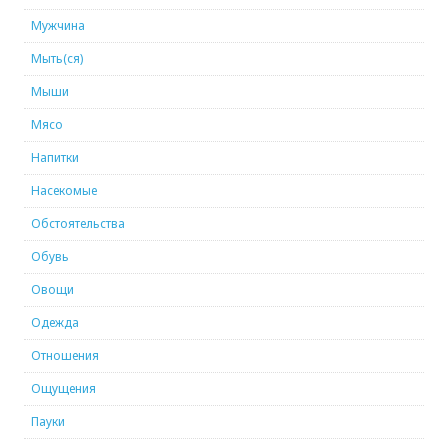
Мужчина
Мыть(ся)
Мыши
Мясо
Напитки
Насекомые
Обстоятельства
Обувь
Овощи
Одежда
Отношения
Ощущения
Пауки