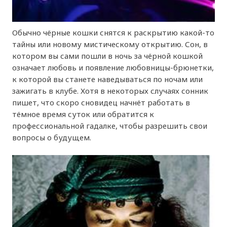
Обычно чёрные кошки снятся к раскрытию какой-то
тайны или новому мистическому открытию. Сон, в
котором вы сами пошли в ночь за чёрной кошкой
означает любовь и появление любовницы-брюнетки,
к которой вы станете наведываться по ночам или
зажигать в клубе. Хотя в некоторых случаях сонник
пишет, что скоро сновидец начнёт работать в
тёмное время суток или обратится к
профессиональной гадалке, чтобы разрешить свои
вопросы о будущем.