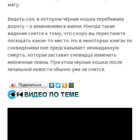
магу.
Видеть сон, в котором чёрная кошка перебежала
дорогу – к изменениям в жизни. Иногда такие
видения снятся к тому, что скоро вы перестанете
посещать какое-то место. Но в некоторых книгах по
сновидениям оно предсказывает неожиданную
смерть, которая заставит сновидца изменить
жизненные планы. При этом чёрные кошки после
печальной новости обычно уже не снятся.
Поделиться…