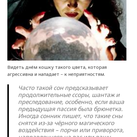
Видеть днём кошку такого цвета, которая
агрессивна и нападает – к неприятностям.
Часто такой сон предсказывает
продолжительные ссоры, шантаж и
преследование, особенно, если ваша
предыдущая пассия была брюнетка.
Иногда сонник пишет, что такие сны
снятся из-за чёрного магического
воздействия – порчи или приворота,