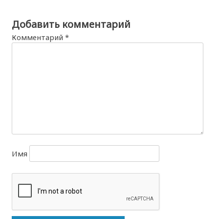
Добавить комментарий
Комментарий
*
Имя