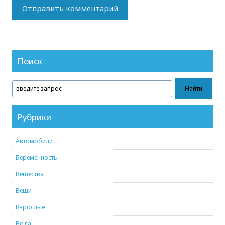
Поиск
Рубрики
Автомобили
Беременность
Вещества
Вещи
Взрослые
Вода