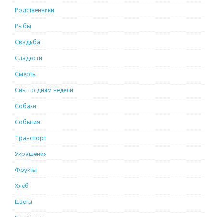
Родственники
Рыбы
Свадьба
Сладости
Смерть
Сны по дням недели
Собаки
События
Транспорт
Украшения
Фрукты
Хлеб
Цветы