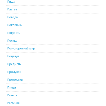
Пища
Платье
Погода
Покойники
Покупать
Посуда
Потусторонний мир
Поцелуи
Предметы
Продукты
Профессии
Птицы
Разное
Растения