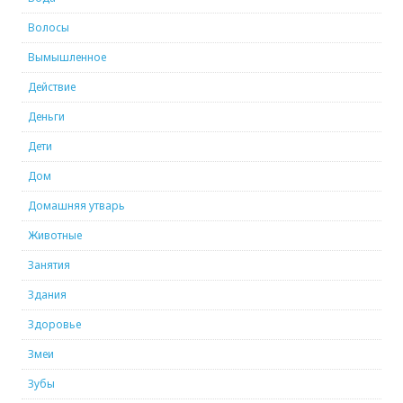
Волосы
Вымышленное
Действие
Деньги
Дети
Дом
Домашняя утварь
Животные
Занятия
Здания
Здоровье
Змеи
Зубы