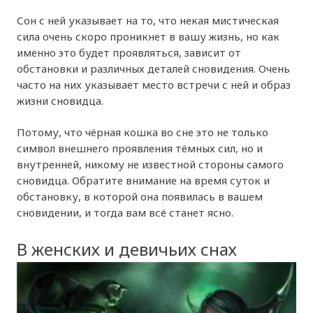
Сон с ней указывает на то, что некая мистическая
сила очень скоро проникнет в вашу жизнь, но как
именно это будет проявляться, зависит от
обстановки и различных деталей сновидения. Очень
часто на них указывает место встречи с ней и образ
жизни сновидца.
Потому, что чёрная кошка во сне это не только
символ внешнего проявления тёмных сил, но и
внутренней, никому не известной стороны самого
сновидца. Обратите внимание на время суток и
обстановку, в которой она появилась в вашем
сновидении, и тогда вам всё станет ясно.
В женских и девичьих снах