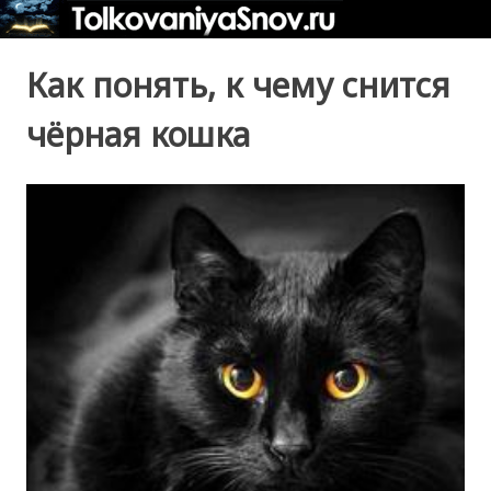
Как понять, к чему снится
чёрная кошка