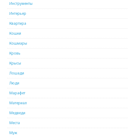
Инструменты
Интерьер
Квартира
Кошки
Кошмары
Кровь
Крысы
Лошади
Люди
Марафет
Материал
Медведи
Места
Муж