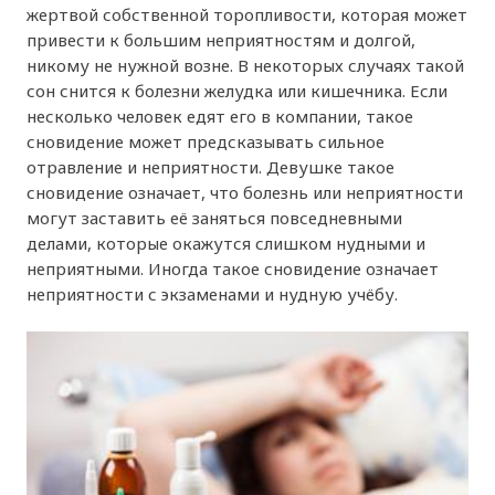
жертвой собственной торопливости, которая может
привести к большим неприятностям и долгой,
никому не нужной возне. В некоторых случаях такой
сон снится к болезни желудка или кишечника. Если
несколько человек едят его в компании, такое
сновидение может предсказывать сильное
отравление и неприятности. Девушке такое
сновидение означает, что болезнь или неприятности
могут заставить её заняться повседневными
делами, которые окажутся слишком нудными и
неприятными. Иногда такое сновидение означает
неприятности с экзаменами и нудную учёбу.