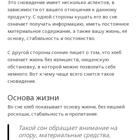
Это сновидение имеет несколько аспектов, в
зависимости от вашего отношения к данному
продукту. С одной стороны кушать его во сне
означает получать информацию, иметь постоянное
материальное содержание, а также вашу жизнь, её
основу, стабильность и постоянство.
С другой стороны сонник пишет о том, что хлеб
означает жизнь без излишеств, нищенскую
обстановку, в которой можно позволить себе
немного. Вот к чему чаще всего снится такое
сновидение.
Основа жизни
Во сне хлеб показывает основу жизни, без лишней
роскоши, стабильность и пропитание.
Такой сон обращает внимание на
опору, материальные средства,