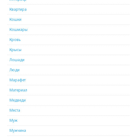
Квартира
Кошки
Кошмары
Кровь
Крысы
Лошади
Люди
Марафет
Материал
Медведи
Места
Муж
Мужчина