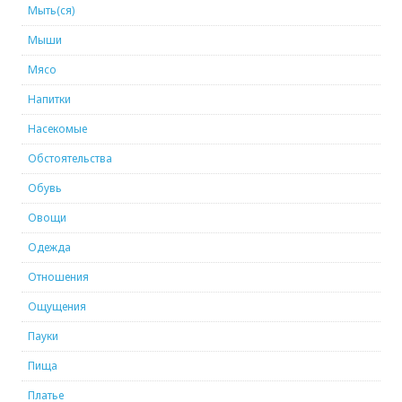
Мыть(ся)
Мыши
Мясо
Напитки
Насекомые
Обстоятельства
Обувь
Овощи
Одежда
Отношения
Ощущения
Пауки
Пища
Платье