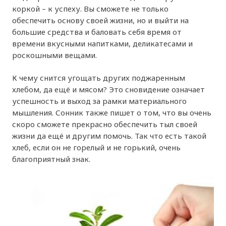
коркой – к успеху. Вы сможете не только
обеспечить основу своей жизни, но и выйти на
большие средства и баловать себя время от
времени вкусными напитками, деликатесами и
роскошными вещами.
К чему снится угощать других поджаренным
хлебом, да ещё и мясом? Это сновидение означает
успешность и выход за рамки материального
мышления. Сонник также пишет о том, что вы очень
скоро сможете прекрасно обеспечить тыл своей
жизни да ещё и другим помочь. Так что есть такой
хлеб, если он не горелый и не горький, очень
благоприятный знак.