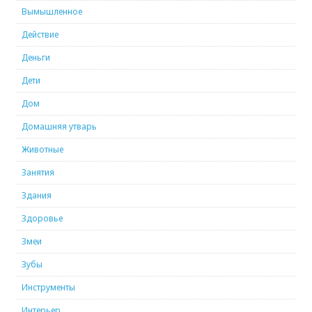
Вымышленное
Действие
Деньги
Дети
Дом
Домашняя утварь
Животные
Занятия
Здания
Здоровье
Змеи
Зубы
Инструменты
Интерьер