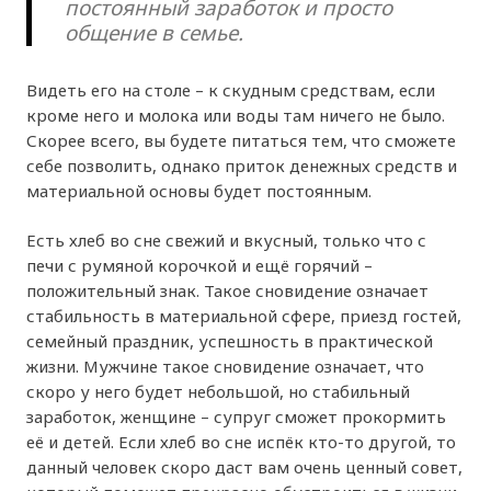
постоянный заработок и просто
общение в семье.
Видеть его на столе – к скудным средствам, если
кроме него и молока или воды там ничего не было.
Скорее всего, вы будете питаться тем, что сможете
себе позволить, однако приток денежных средств и
материальной основы будет постоянным.
Есть хлеб во сне свежий и вкусный, только что с
печи с румяной корочкой и ещё горячий –
положительный знак. Такое сновидение означает
стабильность в материальной сфере, приезд гостей,
семейный праздник, успешность в практической
жизни. Мужчине такое сновидение означает, что
скоро у него будет небольшой, но стабильный
заработок, женщине – супруг сможет прокормить
её и детей. Если хлеб во сне испёк кто-то другой, то
данный человек скоро даст вам очень ценный совет,