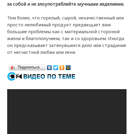
за собой и не злоупотребляйте мучными изделиями.
Тем более, что горелый, сырой, некачественный или
просто нелюбимый продукт предвещает вам
большие проблемы как с материальной стороной
жизни и благополучием, так и со здоровьем. Иногда
он предсказывает затянувшееся дело или страдания
от несчастной любви или лени.
Поделиться…