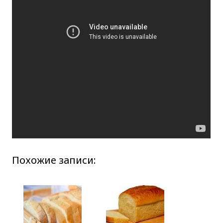
Похожие записи: