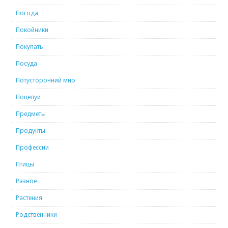
Погода
Покойники
Покупать
Посуда
Потусторонний мир
Поцелуи
Предметы
Продукты
Профессии
Птицы
Разное
Растения
Родственники