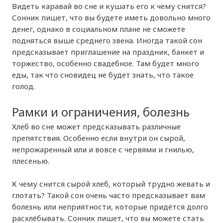
Видеть каравай во сне и кушать его к чему снится?
Сонник пишет, что вы будете иметь довольно много
денег, однако в социальном плане не сможете
подняться выше среднего звена. Иногда такой сон
предсказывает приглашение на праздник, банкет и
торжество, особенно свадебное. Там будет много
еды, так что сновидец не будет знать, что такое
голод.
Рамки и ограничения, болезнь
Хлеб во сне может предсказывать различные
препятствия. Особенно если внутри он сырой,
непрожаренный или и вовсе с червями и гнилью,
плесенью.
К чему снится сырой хлеб, который трудно жевать и
глотать? Такой сон очень часто предсказывает вам
болезнь или неприятности, которые придётся долго
расхлёбывать. Сонник пишет, что вы можете стать