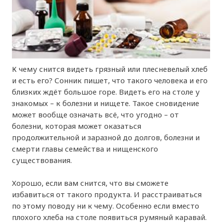
К чему снится видеть грязный или плесневелый хлеб
и есть его? Сонник пишет, что такого человека и его
близких ждёт большое горе. Видеть его на столе у
знакомых – к болезни и нищете. Такое сновидение
может вообще означать всё, что угодно – от
болезни, которая может оказаться
продолжительной и заразной до долгов, болезни и
смерти главы семейства и нищенского
существования.
Хорошо, если вам снится, что вы сможете
избавиться от такого продукта. И расстраиваться
по этому поводу ни к чему. Особенно если вместо
плохого хлеба на столе появиться румяный каравай.