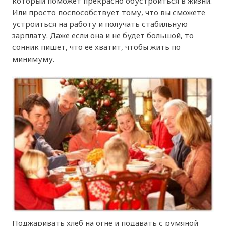
который поможет прекрасно обустроиться в жизни.
Или просто поспособствует тому, что вы сможете
устроиться на работу и получать стабильную
зарплату. Даже если она и не будет большой, то
сонник пишет, что её хватит, чтобы жить по
минимуму.
Поджаривать хлеб на огне и подавать с румяной