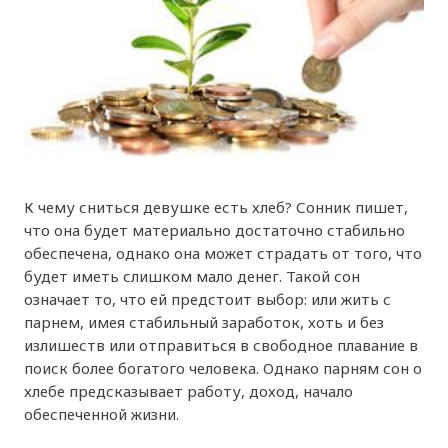
К чему сниться девушке есть хлеб? Сонник пишет,
что она будет материально достаточно стабильно
обеспечена, однако она может страдать от того, что
будет иметь слишком мало денег. Такой сон
означает то, что ей предстоит выбор: или жить с
парнем, имея стабильный заработок, хоть и без
излишеств или отправиться в свободное плавание в
поиск более богатого человека. Однако парням сон о
хлебе предсказывает работу, доход, начало
обеспеченной жизни.