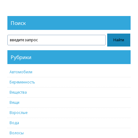
Поиск
Рубрики
Автомобили
Беременность
Вещества
Вещи
Взрослые
Вода
Волосы