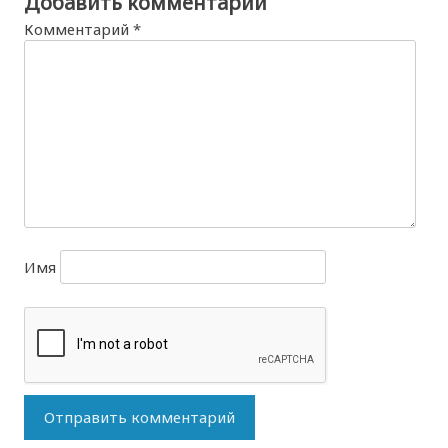
Добавить комментарий
Комментарий
*
Имя