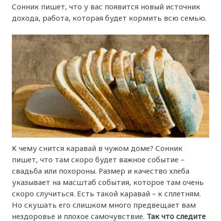
Сонник пишет, что у вас появится новый источник
дохода, работа, которая будет кормить всю семью.
К чему снится каравай в чужом доме? Сонник
пишет, что там скоро будет важное событие –
свадьба или похороны. Размер и качество хлеба
указывает на масштаб события, которое там очень
скоро случиться. Есть такой каравай – к сплетням.
Но скушать его слишком много предвещает вам
нездоровье и плохое самочувствие.
Так что следите