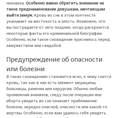
человека.
Особенно важно обратить внимание на
такое предзнаменование девушкам, мечтающим
выйти замуж.
Кровь во сне в этом контексте
указывает на жестокость и злость. Возможно, что
вы пострадаете от него позднее, когда раскроются
некоторые факты его криминальной биографии.
Особенно, если такое сновидение приснилось перед
замужеством или свадьбой.
Предупреждение об опасности
или болезни
В таких сновидениях становится ясно, к чему снится
кровь, так как в них есть элемент медицины,
больницы, ранения или хирургии. Обычно любые
проявления анализов, следу после операции или
аборта увидеть во сне означает приближение
болезни, нередко опасной, опасности или какой-то
жертвы. Особенно, если вам удалось себя увидеть