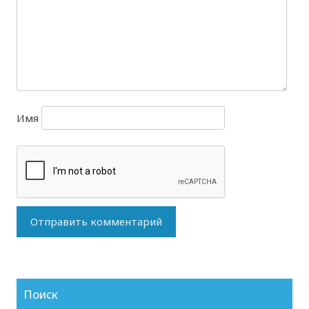
Имя
Поиск