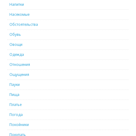
Напитки
Насекомые
Обстоятельства
Обувь
Овощи
Одежда
Отношения
Ощущения
Пауки
Пища
Платье
Погода
Покойники
Покупать