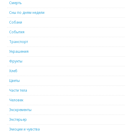
Смерть
Сны по дням недели
Собаки
События
Транспорт
Украшения
Фрукты
Хлеб
Цветы
Части тела
Человек
Экскременты
Экстерьер
Эмоции и чувства