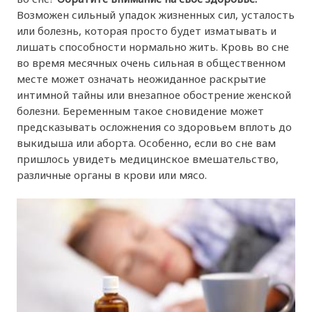
Возможен сильный упадок жизненных сил, усталость
или болезнь, которая просто будет изматывать и
лишать способности нормально жить. Кровь во сне
во время месячных очень сильная в общественном
месте может означать неожиданное раскрытие
интимной тайны или внезапное обострение женской
болезни. Беременным такое сновидение может
предсказывать осложнения со здоровьем вплоть до
выкидыша или аборта. Особенно, если во сне вам
пришлось увидеть медицинское вмешательство,
различные органы в крови или мясо.