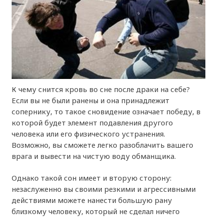
К чему снится кровь во сне после драки на себе?
Если вы не были ранены и она принадлежит
сопернику, то такое сновидение означает победу, в
которой будет элемент подавления другого
человека или его физического устранения.
Возможно, вы сможете легко разоблачить вашего
врага и вывести на чистую воду обманщика.
Однако такой сон имеет и вторую сторону:
незаслуженно вы своими резкими и агрессивными
действиями можете нанести большую рану
близкому человеку, который не сделал ничего