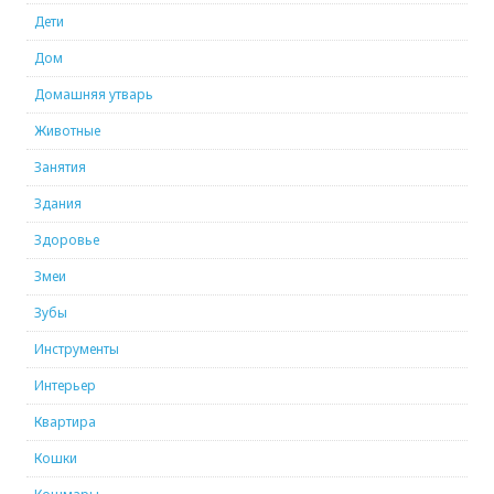
Дети
Дом
Домашняя утварь
Животные
Занятия
Здания
Здоровье
Змеи
Зубы
Инструменты
Интерьер
Квартира
Кошки