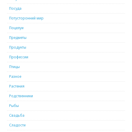
Посуда
Потусторонний мир
Поцелуи
Предметы
Продукты
Профессии
Птицы
Разное
Растения
Родственники
Рыбы
Свадьба
Сладости