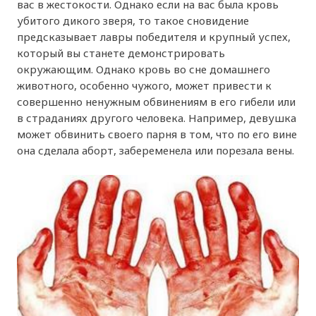
вас в жестокости. Однако если на вас была кровь
убитого дикого зверя, то такое сновидение
предсказывает лавры победителя и крупный успех,
который вы станете демонстрировать
окружающим. Однако кровь во сне домашнего
животного, особенно чужого, может привести к
совершенно ненужным обвинениям в его гибели или
в страданиях другого человека. Например, девушка
может обвинить своего парня в том, что по его вине
она сделала аборт, забеременела или порезала вены.