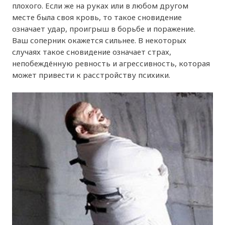
плохого. Если же на руках или в любом другом
месте была своя кровь, то такое сновидение
означает удар, проигрыш в борьбе и поражение.
Ваш соперник окажется сильнее. В некоторых
случаях такое сновидение означает страх,
непобеждённую ревность и агрессивность, которая
может привести к расстройству психики.