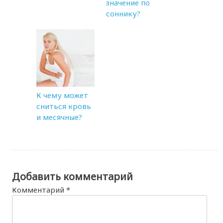
значение по
соннику?
К чему может
сниться кровь
и месячные?
Добавить комментарий
Комментарий
*