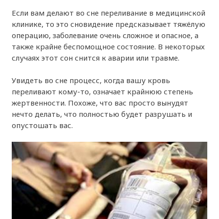
Если вам делают во сне переливание в медицинской
клинике, то это сновидение предсказывает тяжёлую
операцию, заболевание очень сложное и опасное, а
также крайне беспомощное состояние. В некоторых
случаях этот сон снится к аварии или травме.
Увидеть во сне процесс, когда вашу кровь
переливают кому-то, означает крайнюю степень
жертвенности. Похоже, что вас просто вынудят
нечто делать, что полностью будет разрушать и
опустошать вас.