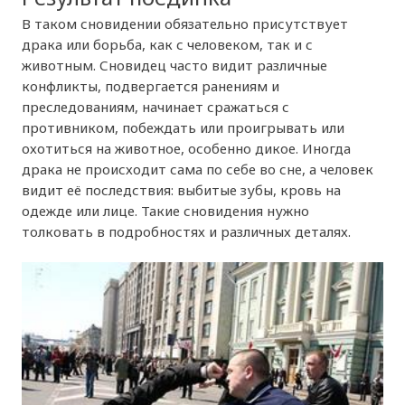
В таком сновидении обязательно присутствует
драка или борьба, как с человеком, так и с
животным. Сновидец часто видит различные
конфликты, подвергается ранениям и
преследованиям, начинает сражаться с
противником, побеждать или проигрывать или
охотиться на животное, особенно дикое. Иногда
драка не происходит сама по себе во сне, а человек
видит её последствия: выбитые зубы, кровь на
одежде или лице. Такие сновидения нужно
толковать в подробностях и различных деталях.