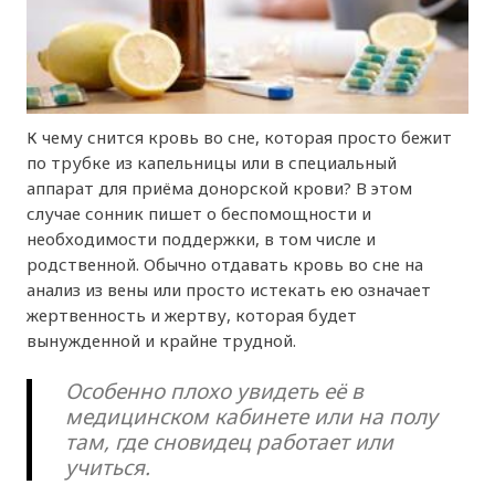
К чему снится кровь во сне, которая просто бежит
по трубке из капельницы или в специальный
аппарат для приёма донорской крови? В этом
случае сонник пишет о беспомощности и
необходимости поддержки, в том числе и
родственной. Обычно отдавать кровь во сне на
анализ из вены или просто истекать ею означает
жертвенность и жертву, которая будет
вынужденной и крайне трудной.
Особенно плохо увидеть её в
медицинском кабинете или на полу
там, где сновидец работает или
учиться.