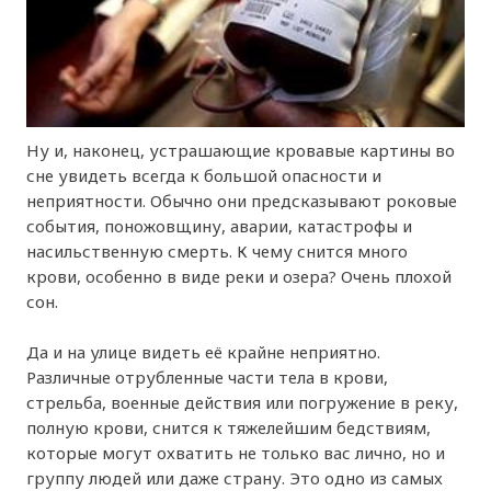
Ну и, наконец, устрашающие кровавые картины во
сне увидеть всегда к большой опасности и
неприятности. Обычно они предсказывают роковые
события, поножовщину, аварии, катастрофы и
насильственную смерть. К чему снится много
крови, особенно в виде реки и озера? Очень плохой
сон.
Да и на улице видеть её крайне неприятно.
Различные отрубленные части тела в крови,
стрельба, военные действия или погружение в реку,
полную крови, снится к тяжелейшим бедствиям,
которые могут охватить не только вас лично, но и
группу людей или даже страну. Это одно из самых