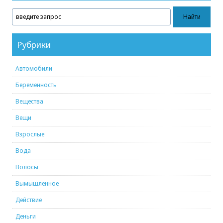
Рубрики
Автомобили
Беременность
Вещества
Вещи
Взрослые
Вода
Волосы
Вымышленное
Действие
Деньги