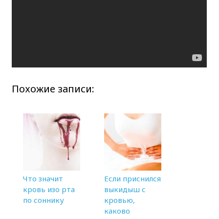
Похожие записи:
Что значит
Если приснился
кровь изо рта
выкидыш с
по соннику
кровью,
каково