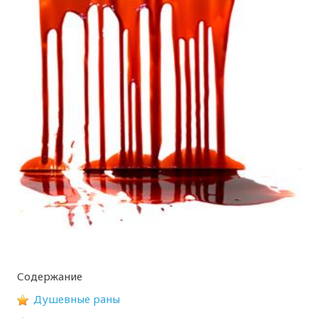
Содержание
Душевные раны