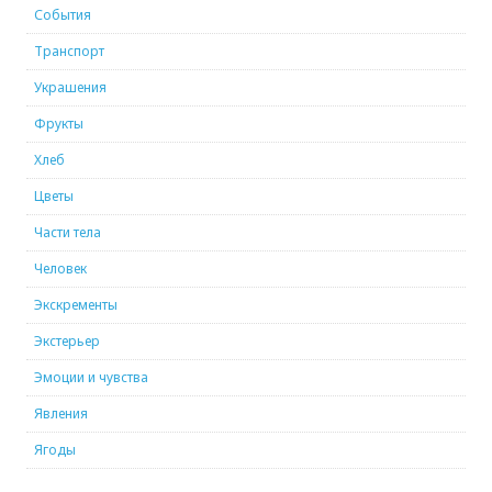
События
Транспорт
Украшения
Фрукты
Хлеб
Цветы
Части тела
Человек
Экскременты
Экстерьер
Эмоции и чувства
Явления
Ягоды