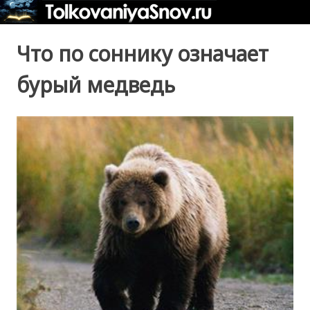
Что по соннику означает
бурый медведь