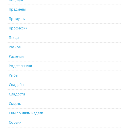
Предметы
Продукты
Профессии
Птицы
Разное
Растения
Родственники
Рыбы
Свадьба
Сладости
Смерть
Сны по дням недели
Собаки