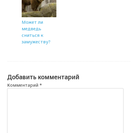
Может ли
медведь
сниться к
замужеству?
Добавить комментарий
Комментарий
*