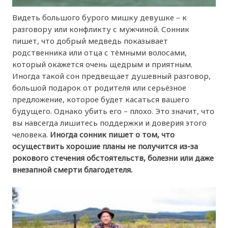
Видеть большого бурого мишку девушке – к
разговору или конфликту с мужчиной. Сонник
пишет, что добрый медведь показывает
родственника или отца с тёмными волосами,
который окажется очень щедрым и приятным.
Иногда такой сон предвещает душевный разговор,
большой подарок от родителя или серьёзное
предложение, которое будет касаться вашего
будущего. Однако убить его – плохо. Это значит, что
вы навсегда лишитесь поддержки и доверия этого
человека.
Иногда сонник пишет о том, что
осуществить хорошие планы не получится из-за
рокового стечения обстоятельств, болезни или даже
внезапной смерти благодетеля.