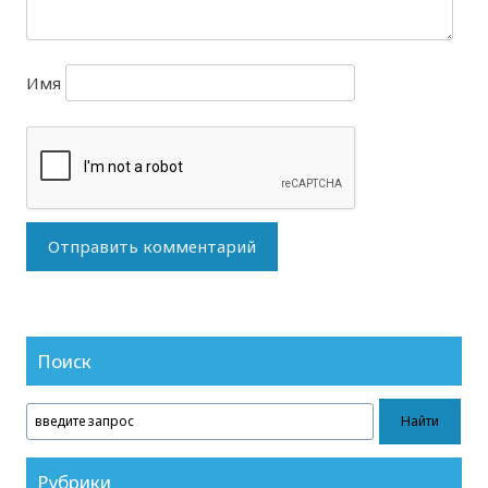
Имя
Поиск
Рубрики