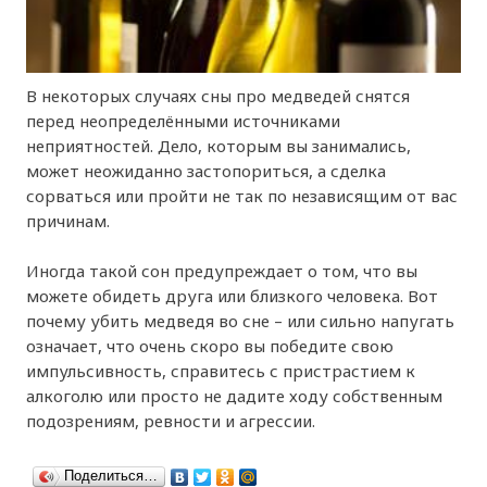
В некоторых случаях сны про медведей снятся
перед неопределёнными источниками
неприятностей. Дело, которым вы занимались,
может неожиданно застопориться, а сделка
сорваться или пройти не так по независящим от вас
причинам.
Иногда такой сон предупреждает о том, что вы
можете обидеть друга или близкого человека. Вот
почему убить медведя во сне – или сильно напугать
означает, что очень скоро вы победите свою
импульсивность, справитесь с пристрастием к
алкоголю или просто не дадите ходу собственным
подозрениям, ревности и агрессии.
Поделиться…