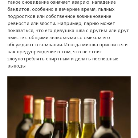
такое сновидение означает аварию, нападение
бандитов, особенно в вечернее время, пьяных
подростков или собственное возникновение
ревности или злости. Например, парню может
показаться, что его девушка шла с другим или друг
вместе с общими знакомыми со смехом его
обсуждают в компании. Иногда мишка приснится и
как предупреждение о том, что не стоит
злоупотреблять спиртным и делать поспешные
выводы.