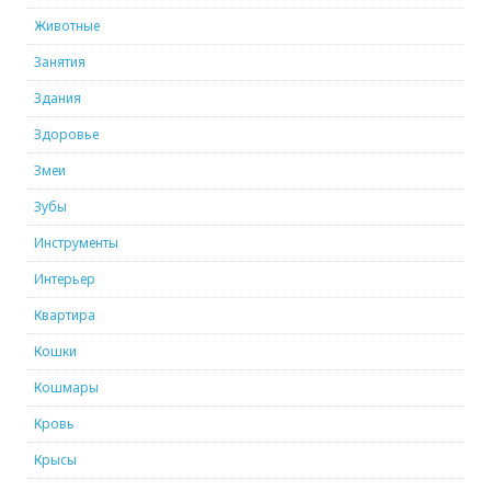
Животные
Занятия
Здания
Здоровье
Змеи
Зубы
Инструменты
Интерьер
Квартира
Кошки
Кошмары
Кровь
Крысы