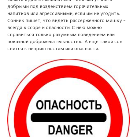
добрыми под воздействием горячительных
напитков или агрессивными, если им не угодить.
Сонник пишет, что видеть рассерженного мишку –
всегда к ссоре и опасности. С нею можно
справиться только разумным поведением или
показной доброжелательностью. А ещё такой сон
снится к неприятностям или опасности.