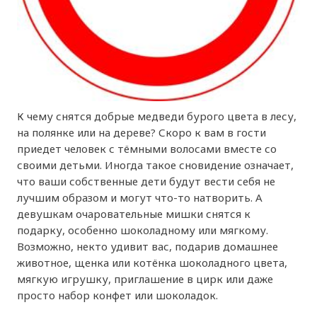
К чему снятся добрые медведи бурого цвета в лесу,
на полянке или на дереве? Скоро к вам в гости
приедет человек с тёмными волосами вместе со
своими детьми. Иногда такое сновидение означает,
что ваши собственные дети будут вести себя не
лучшим образом и могут что-то натворить. А
девушкам очаровательные мишки снятся к
подарку, особенно шоколадному или мягкому.
Возможно, некто удивит вас, подарив домашнее
животное, щенка или котёнка шоколадного цвета,
мягкую игрушку, приглашение в цирк или даже
просто набор конфет или шоколадок.