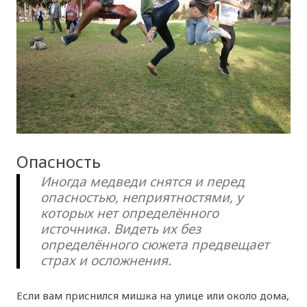
Опасность
Иногда медведи снятся и перед
опасностью, неприятностями, у
которых нет определённого
источника. Видеть их без
определённого сюжета предвещает
страх и осложнения.
Если вам приснился мишка на улице или около дома,