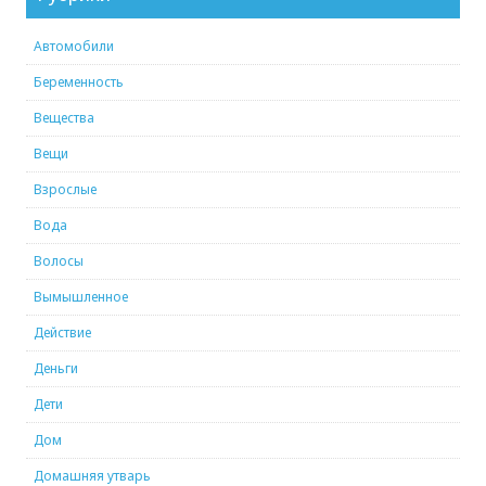
Автомобили
Беременность
Вещества
Вещи
Взрослые
Вода
Волосы
Вымышленное
Действие
Деньги
Дети
Дом
Домашняя утварь