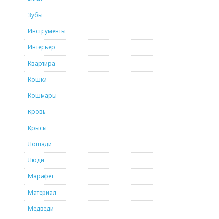
Зубы
Инструменты
Интерьер
Квартира
Кошки
Кошмары
Кровь
Крысы
Лошади
Люди
Марафет
Материал
Медведи