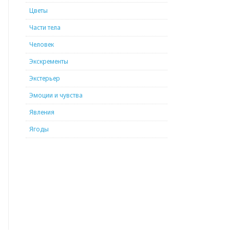
Цветы
Части тела
Человек
Экскременты
Экстерьер
Эмоции и чувства
Явления
Ягоды