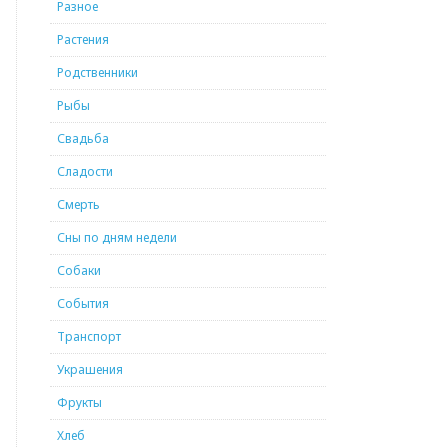
Разное
Растения
Родственники
Рыбы
Свадьба
Сладости
Смерть
Сны по дням недели
Собаки
События
Транспорт
Украшения
Фрукты
Хлеб