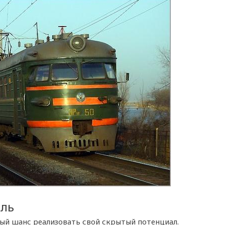
ель
ый шанс реализовать свой скрытый потенциал.