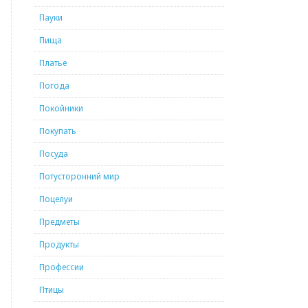
Пауки
Пища
Платье
Погода
Покойники
Покупать
Посуда
Потусторонний мир
Поцелуи
Предметы
Продукты
Профессии
Птицы