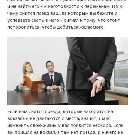
и не найти его – к неготовности к переменам. Но к
чему снится поезд ваш, за которым вы бежите и
успеваете сесть в него – сигнал к тому, что стоит
поторопиться, чтобы добиться желаемого.
Если вам снятся поезда, которые находятся на
вокзале и не двигаются с места, значит, шанс
изменить свою жизнь у вас появится нескоро. Если
вы пришли на вокзал, а там нет поезда, и ничего не