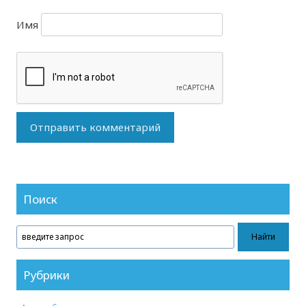
Имя
Поиск
Рубрики