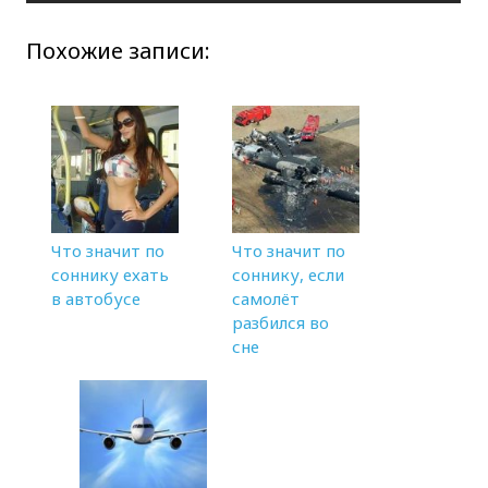
Похожие записи:
Что значит по
Что значит по
соннику ехать
соннику, если
в автобусе
самолёт
разбился во
сне