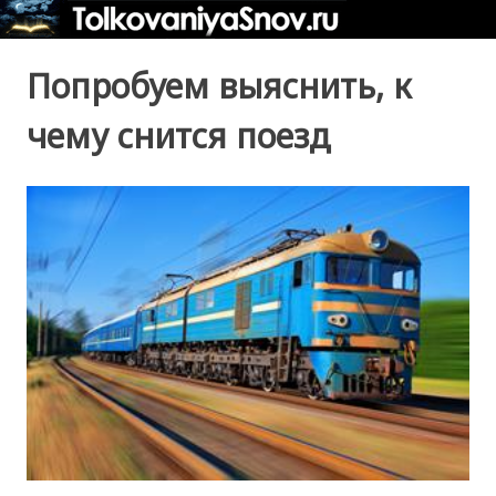
Попробуем выяснить, к
чему снится поезд