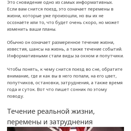
Это сновидение одно из самых информативных.
Если вам снится поезд, это означает перемены в
жизни, которые уже произошли, но вы их не
осознаёте или то, что будет очень скоро, но может
изменить ваши планы.
Обычно он означает размеренное течение жизни,
известия, шансы на жизнь, а также течение событий.
Информативными стали виды за окном и попутчики.
Чтобы понять, к чему снится поезд во сне, обратите
внимание, где и как вы в него попали, на его цвет,
попутчиков, остановки, затруднения, а также время
года и суток. Вот что пишет сонник по этому
поводу.
Течение реальной жизни,
перемены и затруднения