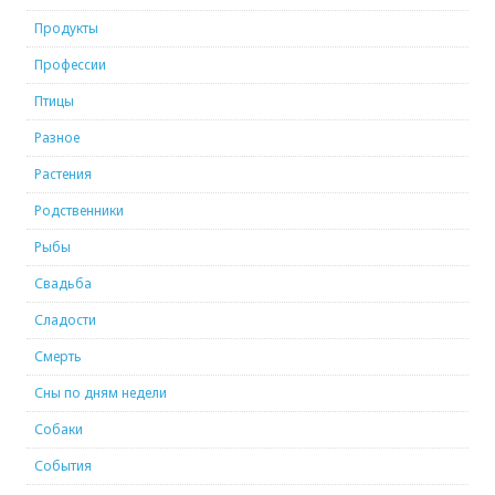
Продукты
Профессии
Птицы
Разное
Растения
Родственники
Рыбы
Свадьба
Сладости
Смерть
Сны по дням недели
Собаки
События