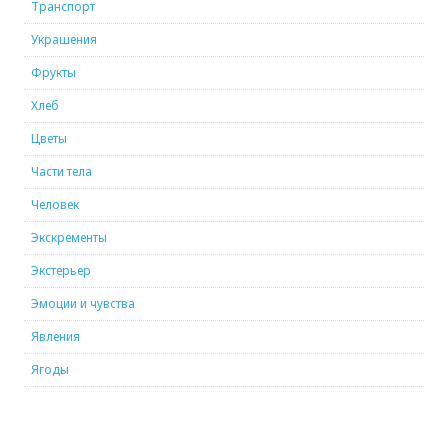
Транспорт
Украшения
Фрукты
Хлеб
Цветы
Части тела
Человек
Экскременты
Экстерьер
Эмоции и чувства
Явления
Ягоды