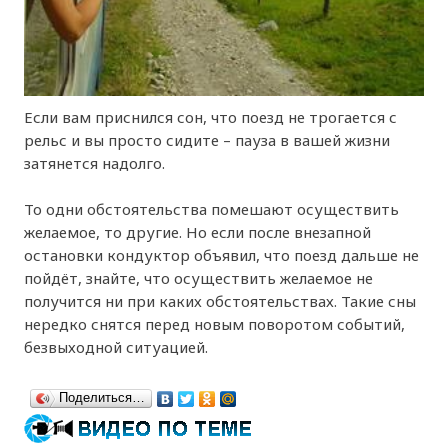
Если вам приснился сон, что поезд не трогается с
рельс и вы просто сидите – пауза в вашей жизни
затянется надолго.
То одни обстоятельства помешают осуществить
желаемое, то другие. Но если после внезапной
остановки кондуктор объявил, что поезд дальше не
пойдёт, знайте, что осуществить желаемое не
получится ни при каких обстоятельствах. Такие сны
нередко снятся перед новым поворотом событий,
безвыходной ситуацией.
Поделиться…