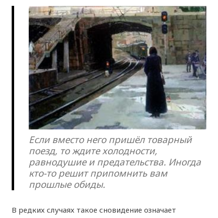
Если вместо него пришёл товарный
поезд, то ждите холодности,
равнодушие и предательства. Иногда
кто-то решит припомнить вам
прошлые обиды.
В редких случаях такое сновидение означает