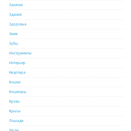
Занятия
Здания
Здоровье
Змеи
Зубы
Инструменты
Интерьер
Квартира
Кошки
Кошмары
Кровь
Крысы
Лошади
Люди