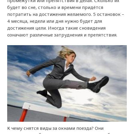
промежутки или препятствия в делах. Сколько их
будет во сне, столько и времени придётся
потратить на достижения желаемого. 5 остановок –
4 месяца, недели или дня нужно будет для
достижения цели. Иногда такие сновидения
означают различные затруднения и препятствия.
К чему снятся виды за окнами поезда? Они