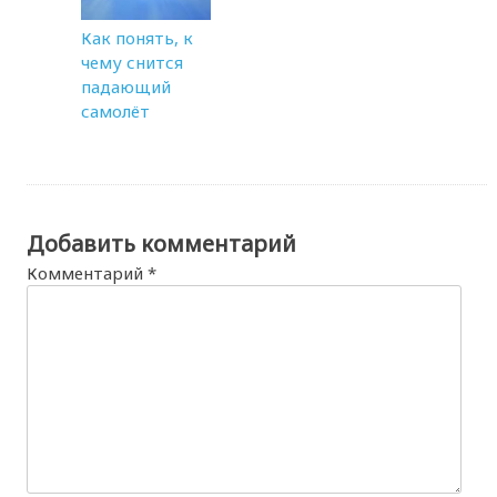
Как понять, к
чему снится
падающий
самолёт
Добавить комментарий
Комментарий
*