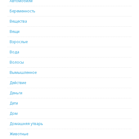
Автомобили
Беременность
Вещества
Вещи
Взрослые
Вода
Волосы
Вымышленное
Действие
Деньги
Дети
Дом
Домашняя утварь
Животные