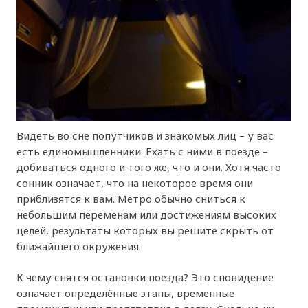
Видеть во сне попутчиков и знакомых лиц – у вас
есть единомышленники. Ехать с ними в поезде –
добиваться одного и того же, что и они. Хотя часто
сонник означает, что на некоторое время они
приблизятся к вам. Метро обычно сниться к
небольшим переменам или достижениям высоких
целей, результаты которых вы решите скрыть от
ближайшего окружения.
К чему снятся остановки поезда? Это сновидение
означает определённые этапы, временные