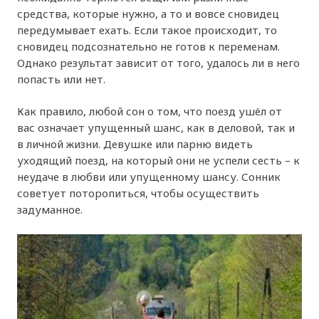
средства, которые нужно, а то и вовсе сновидец
передумывает ехать. Если такое происходит, то
сновидец подсознательно не готов к переменам.
Однако результат зависит от того, удалось ли в него
попасть или нет.
Как правило, любой сон о том, что поезд ушёл от
вас означает упущенный шанс, как в деловой, так и
в личной жизни. Девушке или парню видеть
уходящий поезд, на который они не успели сесть – к
неудаче в любви или упущенному шансу. Сонник
советует поторопиться, чтобы осуществить
задуманное.