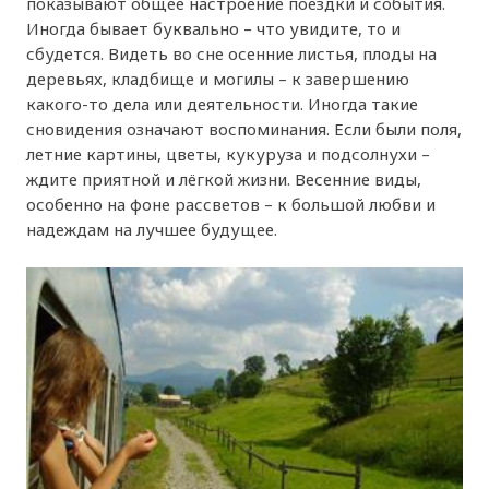
показывают общее настроение поездки и события.
Иногда бывает буквально – что увидите, то и
сбудется. Видеть во сне осенние листья, плоды на
деревьях, кладбище и могилы – к завершению
какого-то дела или деятельности. Иногда такие
сновидения означают воспоминания. Если были поля,
летние картины, цветы, кукуруза и подсолнухи –
ждите приятной и лёгкой жизни. Весенние виды,
особенно на фоне рассветов – к большой любви и
надеждам на лучшее будущее.