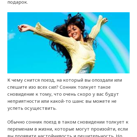
подарок.
К чему снится поезд, на который вы опоздали или
спешите изо всех сил? Сонник толкует такое
сновидение к тому, что очень скоро у вас будут
неприятности или какой-то шанс вы можете не
успеть осуществить.
Обычно сонник поезд в таком сновидении толкует к
переменам в жизни, которые могут произойти, если
вы проявите настойчивость и решительность. Но