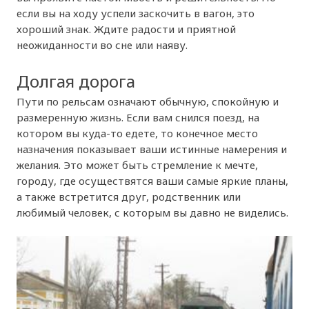
если вы на ходу успели заскочить в вагон, это
хороший знак. Ждите радости и приятной
неожиданности во сне или наяву.
Долгая дорога
Пути по рельсам означают обычную, спокойную и
размеренную жизнь. Если вам снился поезд, на
котором вы куда-то едете, то конечное место
назначения показывает ваши истинные намерения и
желания. Это может быть стремление к мечте,
городу, где осуществятся ваши самые яркие планы,
а также встретится друг, родственник или
любимый человек, с которым вы давно не виделись.