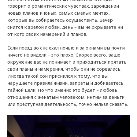
говорит о романтических чувствах, зарождении
новых планов и юных, самых смелых мечтах,
которые вы собираетесь осуществить. Вечер
снится к зрелой любви, день – вы не скрываете ни
от кого своих намерений и планов.
Если поезд во сне ехал ночью и за окнами вы почти
ничего не видели – это плохо. Скорее всего, ваше
окружение вас не понимает и приходиться прятать
свои планы и намерения, чтобы они не сорвались.
Иногда такой сон приснился к тому, что вы
нарушаете правила жизни, запреты и добиваетесь
тайной цели. Но что именно это будет – любовь,
отношения с женатым человеком, интим за деньги
или преступная деятельность, точно нельзя сказать.