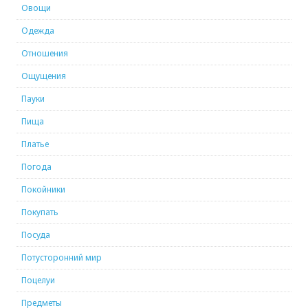
Овощи
Одежда
Отношения
Ощущения
Пауки
Пища
Платье
Погода
Покойники
Покупать
Посуда
Потусторонний мир
Поцелуи
Предметы